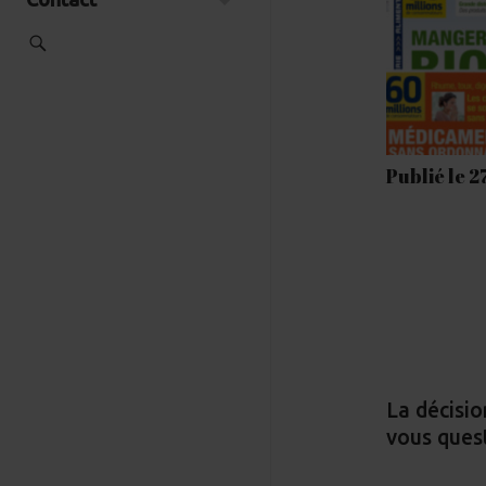
Publié le 2
La décisio
vous ques