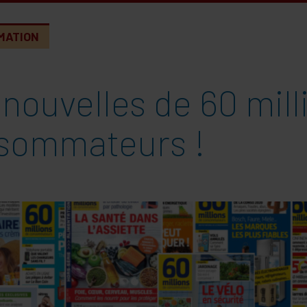
MATION
nouvelles de 60 mill
sommateurs !