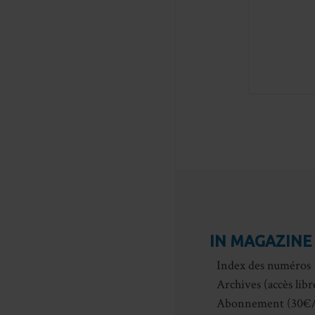
IN MAGAZINE
Index des numéros
Archives (accès libr
Abonnement (30€/