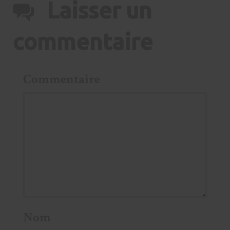
Laisser un
commentaire
Commentaire
Nom