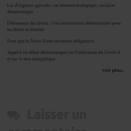
Loi d’urgence agricole : un désastre écologique, social et
démocratique
Défenseurs des droits : Une nomination déterminante pour
les droits et libertés
Pour que le Nutri-Score devienne obligatoire
Appel à un débat démocratique sur l’utilisation du Livret A
et sur le mix énergétique
voir plus...
Laisser un