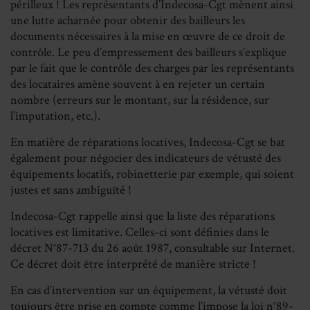
périlleux ! Les représentants d’Indecosa-Cgt mènent ainsi
une lutte acharnée pour obtenir des bailleurs les
documents nécessaires à la mise en œuvre de ce droit de
contrôle. Le peu d’empressement des bailleurs s’explique
par le fait que le contrôle des charges par les représentants
des locataires amène souvent à en rejeter un certain
nombre (erreurs sur le montant, sur la résidence, sur
l’imputation, etc.).
En matière de réparations locatives, Indecosa-Cgt se bat
également pour négocier des indicateurs de vétusté des
équipements locatifs, robinetterie par exemple, qui soient
justes et sans ambiguïté !
Indecosa-Cgt rappelle ainsi que la liste des réparations
locatives est limitative. Celles-ci sont définies dans le
décret N°87-713 du 26 août 1987, consultable sur Internet.
Ce décret doit être interprété de manière stricte !
En cas d’intervention sur un équipement, la vétusté doit
toujours être prise en compte comme l’impose la loi n°89-