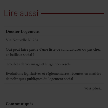
Lire aussi
Dossier Logement
Vie Nouvelle N° 254
Qui peut faire partie d’une liste de candidatures ou pas chez
ce bailleur social ?
Troubles de voisinage et litige non résolu
Evolutions législatives et réglementaires récentes en matière
de politiques publiques du logement social
voir plus...
Communiqués