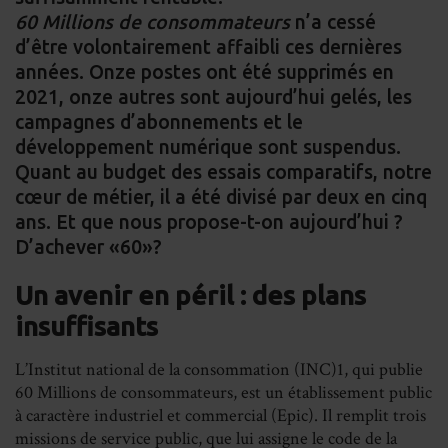
60 Millions de consommateurs
n’a cessé
d’être volontairement affaibli ces dernières
années. Onze postes ont été supprimés en
2021, onze autres sont aujourd’hui gelés, les
campagnes d’abonnements et le
développement numérique sont suspendus.
Quant au budget des essais comparatifs, notre
cœur de métier, il a été divisé par deux en cinq
ans. Et que nous propose-t-on aujourd’hui ?
D’achever «60»?
Un avenir en péril : des plans
insuffisants
L’Institut national de la consommation (INC)1, qui publie
60 Millions de consommateurs, est un établissement public
à caractère industriel et commercial (Epic). Il remplit trois
missions de service public, que lui assigne le code de la