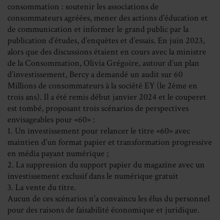
consommation : soutenir les associations de
consommateurs agréées, mener des actions d’éducation et
de communication et informer le grand public par la
publication d’études, d’enquêtes et d’essais. En juin 2023,
alors que des discussions étaient en cours avec la ministre
de la Consommation, Olivia Grégoire, autour d’un plan
d’investissement, Bercy a demandé un audit sur 60
Millions de consommateurs à la société EY (le 2ème en
trois ans). Il a été remis début janvier 2024 et le couperet
est tombé, proposant trois scénarios de perspectives
envisageables pour «60» :
1. Un investissement pour relancer le titre «60» avec
maintien d’un format papier et transformation progressive
en média payant numérique ;
2. La suppression du support papier du magazine avec un
investissement exclusif dans le numérique gratuit
3. La vente du titre.
Aucun de ces scénarios n’a convaincu les élus du personnel
pour des raisons de faisabilité économique et juridique.