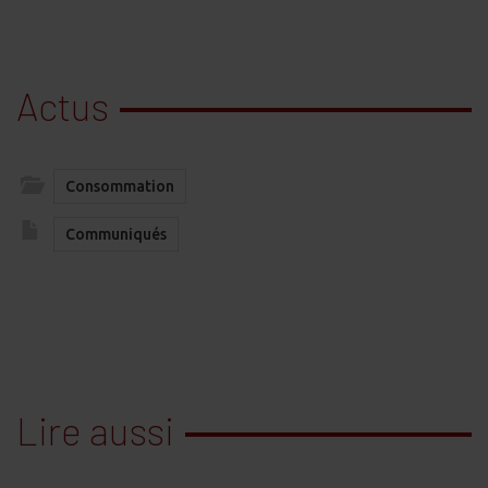
Actus
Consommation
Communiqués
Lire aussi