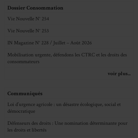
Dossier Consommation
Vie Nouvelle N° 254
Vie Nouvelle N° 253
IN Magazine N° 228 / Juillet – Août 2026
Mobilisation urgente, défendons les CTRC et les droits des
consommateurs
voir plus...
Communiqués
Loi d’urgence agricole : un désastre écologique, social et
démocratique
Défenseurs des droits : Une nomination déterminante pour
les droits et libertés