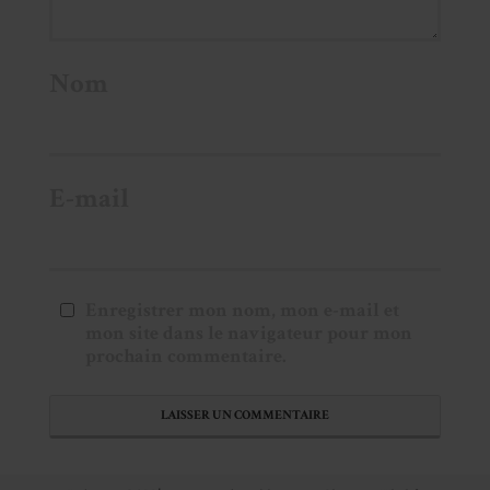
Nom
E-mail
Enregistrer mon nom, mon e-mail et
mon site dans le navigateur pour mon
prochain commentaire.