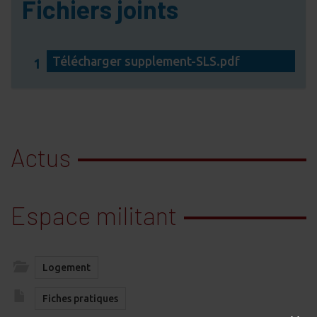
Fichiers joints
Télécharger supplement-SLS.pdf
1
Actus
Espace militant
Logement
Fiches pratiques