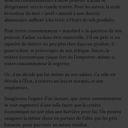
seuls les consommateurs à faible pouvoir d’achat se
dirigeraient vers la viande traitée. Pour les autres, la seule
évocation du mot « javel » associé à une denrée
alimentaire suffirait à les tenir à l’écart de tels produits.
Pour notre consommateur « standard », la question de son
pouvoir d’achat va donc être essentielle. S’il est prêt et en
capacité de mettre un peu plus cher dans un produit, il
pourra donc se préoccuper de son éthique. Sinon, le
critère économique risque fort de l’emporter, même si
notre consommateur le regrette.
Or, il ne décide pas lui-même de son salaire. Ce rôle est
dévolu à l’État, à travers ses lois et normes, et aux
employeurs.
Imaginons, l’espace d’un instant, que notre consommateur
se voit augmenté d’une telle façon que le critère
économique ne soit plus une barrière pour lui. On pourra
imaginer la même chose en partant de l’idée que les prix
baissent, pour parvenir au même résultat.