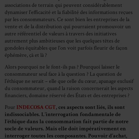
associations de terrain qui peuvent considérablement
dynamiser l’efficacité et la fiabilité des informations reçues
par les consommateurs. Ce sont bien les entreprises de la
vente et de la distribution qui pourraient promouvoir un
autre référentiel de valeurs à travers des initiatives
autrement plus ambitieuses que les quelques têtes de
gondoles équitables que l’on voit parfois fleurir de façon
éphémère, çà et là ?
Alors pourquoi ne le font-ils pas ? Pourquoi laisser le
consommateur seul face à la question ? La question de
l’éthique ne serait – elle que celle du cœur, apanage exclusif
du consommateur, quand la raison concernerait les aspects
financiers, domaine réservé des États et des entreprises ?
Pour
INDECOSA CGT
,
ces aspects sont liés, ils sont
indissociables. L’interrogation fondamentale de
l’éthique dans la consommation fait partie de notre
socle de valeurs. Mais elle doit impérativement en
interroger toutes les composantes. Pouvoir d’achat,