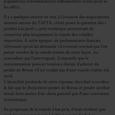
populations consommatrices suffisamment riches pour se
les offrir.
Il y a quelques années de cela, à l’occasion des négociations
menées autour du TAFTA, s’était posée la question des «
poulets à la javel », cette technique permettant de
conserver plus longuement la viande des volailles
importées. A cette époque, un parlementaire français
s’étonnait qu’on lui demande s’il trouvait normal que l’on
puisse vendre de la viande traitée de cette façon. Au
journaliste qui l’interrogeait, il répondit que le
consommateur pouvait toujours choisir d’acheter du
poulet de Bresse s’il ne voulait pas d’une viande traitée à la
javel.
L’absurdité profonde de cette réponse cherchait à occulter
le fait que le choix entre poulet de Bresse et poulet javélisé
tenait bien moins d’un choix gustatif que d’une contrainte
économique.
En proposant de la viande à bas prix, il était évident que