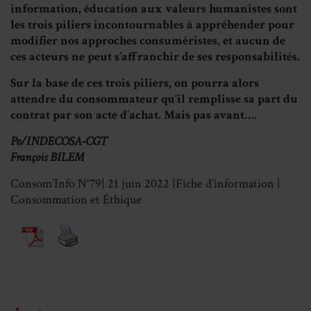
information, éducation aux valeurs humanistes sont
les trois piliers incontournables à appréhender pour
modifier nos approches consuméristes, et aucun de
ces acteurs ne peut s’affranchir de ses responsabilités.
Sur la base de ces trois piliers, on pourra alors
attendre du consommateur qu’il remplisse sa part
du
contrat par son acte d’achat. Mais pas avant….
Po/INDECOSA-CGT
François BILEM
Consom’Info N°79| 21 juin 2022 |Fiche d’information |
Consommation et Éthique