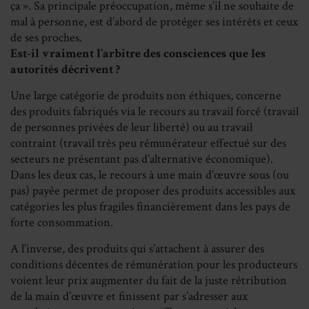
ça ». Sa principale préoccupation, même s’il ne souhaite de
mal à personne, est d’abord de protéger ses intérêts et ceux
de ses proches.
Est-il vraiment l’arbitre des consciences que les
autorités décrivent ?
Une large catégorie de produits non éthiques, concerne
des produits fabriqués via le recours au travail forcé (travail
de personnes privées de leur liberté) ou au travail
contraint (travail très peu rémunérateur effectué sur des
secteurs ne présentant pas d’alternative économique).
Dans les deux cas, le recours à une main d’œuvre sous (ou
pas) payée permet de proposer des produits accessibles aux
catégories les plus fragiles financièrement dans les pays de
forte consommation.
A l’inverse, des produits qui s’attachent à assurer des
conditions décentes de rémunération pour les producteurs
voient leur prix augmenter du fait de la juste rétribution
de la main d’œuvre et finissent par s’adresser aux