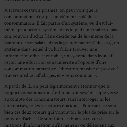
A travers ces trois prismes, on peut voir que le
consommateur n’est pas un élément isolé de la
consommation. Il fait partie d’un système, où il est lui-
même producteur, système dans lequel il ne maîtrise pas
son pouvoir d’achat (il ne décide pas de lui-même de la
hauteur de son salaire dans la grande majorité des cas), un
système dans lequel il va lui falloir trouver une
information efficace et fiable, un système dans lequel il
reçoit une éducation consumériste à l’opposé d’une
consommation humaniste, éducation massive et passive à
travers médias, affichages, et « sens commun ».
A partir de là, on peut légitimement s’étonner que le
rapport consommation / éthique soit systématique versé
au compte des consommateurs, sans interroger ni les
entreprises, ni les structures étatiques. Pourtant, ce sont
bien ces deux acteurs qui vont avoir le plus de prise sur le
pouvoir d’achat. Ce sont bien les États, à travers les
missions d’information qu’ils mènent ou délèguent aux