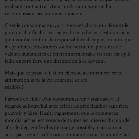
excluant tout autre acteur ou du moins, en ne lui
reconnaissant pas un impact majeur.
C’est le consommateur, à travers ses choix, qui détient le
pouvoir d’infléchir les règles du marché, et c’est donc à lui
qu’incombe, in fine, la responsabilité d’exiger, ou non, que
les produits consommés soient vertueux, porteurs de
valeurs humanistes et environnementales (si tant est qu’il
faille encore faire une distinction à ce niveau).
Mais que se passe-t-il si on cherche à confronter cette
affirmation avec la vie courante et ses
réalités ?
Partons de l’idée d’un consommateur « standard ». Il
regarde aujourd’hui avec effroi les prix flamber sans rien
pouvoir y faire. Il sait, vaguement, que le commerce
mondial actuel est vorace de toutes les misères du monde
afin de dégager le plus de marge possible, mais connaît
aussi par cœur la réflexion commune « tout le monde fait