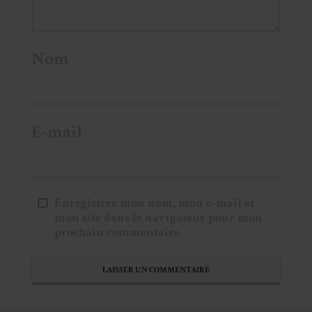
Nom
E-mail
Enregistrer mon nom, mon e-mail et
mon site dans le navigateur pour mon
prochain commentaire.