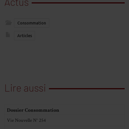
Actus
Consommation
Articles
Lire aussi
Dossier Consommation
Vie Nouvelle N° 254