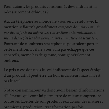
Pour autant, les produits consommés deviendraient ils
nécessairement éthiques ?
Aucun téléphone au monde ne vous sera vendu avec la
mention «
Batterie probablement
composée de métaux minés
par des enfants au mépris des conventions internationales et
même
des règles les plus élémentaires en matière de sécurité
».
Pourtant de nombreux smartphones pourraient porter
cette mention. Et il ne vous aura pas échappé que ces
appareils, même bas de gamme, sont généralement
onéreux.
Le prix n’est donc pas le seul indicateur de l’aspect éthique
d’un produit. Il peut être un bon indicateur, mais il n’est
pas le seul.
Notre consommateur va donc avoir besoin d’informations,
d’éléments qui vont lui permettre de mieux comprendre
toutes les facettes de son produit : extraction des matières
premières, production, transformation parfois,