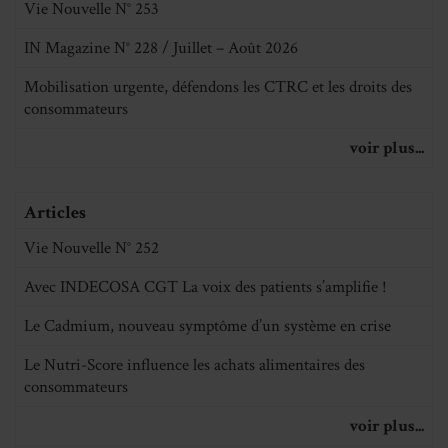
Vie Nouvelle N° 253
IN Magazine N° 228 / Juillet – Août 2026
Mobilisation urgente, défendons les CTRC et les droits des
consommateurs
voir plus...
Articles
Vie Nouvelle N° 252
Avec INDECOSA CGT La voix des patients s’amplifie !
Le Cadmium, nouveau symptôme d’un système en crise
Le Nutri-Score influence les achats alimentaires des
consommateurs
voir plus...