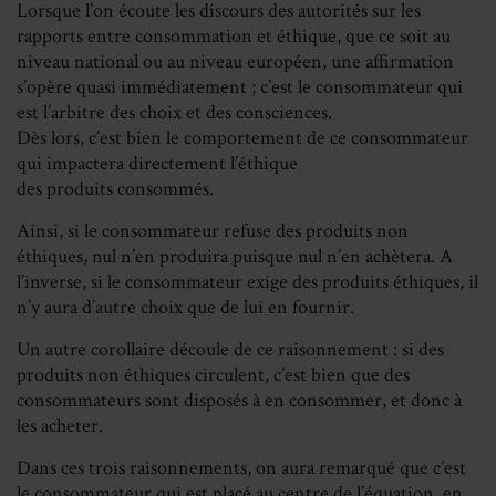
Lorsque l’on écoute les discours des autorités sur les
rapports entre consommation et éthique, que ce soit au
niveau national ou au niveau européen, une affirmation
s’opère quasi immédiatement ; c’est le consommateur qui
est l’arbitre des choix et des consciences.
Dès lors, c’est bien le comportement de ce consommateur
qui impactera directement l’éthique
des produits consommés.
Ainsi, si le consommateur refuse des produits non
éthiques, nul n’en produira puisque nul n’en achètera. A
l’inverse, si le consommateur exige des produits éthiques, il
n’y aura d’autre choix que de lui en fournir.
Un autre corollaire découle de ce raisonnement : si des
produits non éthiques circulent, c’est bien que des
consommateurs sont disposés à en consommer, et donc à
les acheter.
Dans ces trois raisonnements, on aura remarqué que c’est
le consommateur qui est placé au centre de l’équation, en