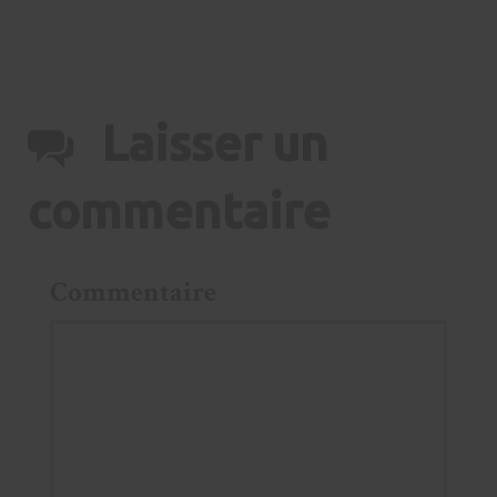
Laisser un
commentaire
Commentaire