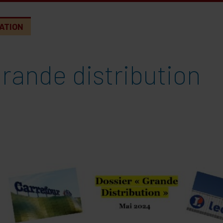
ATION
rande distribution