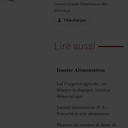
Dossier-Grande-Distribution-Mai-
2024.docx
Télécharger
Lire aussi
Dossier Alimentation
Loi d’urgence agricole : un
désastre écologique, social et
démocratique
Journal alimentation N° 8 –
Précarité et aide alimentaire
Mesures du nombre de doses de