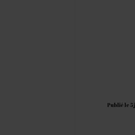
Publié le 5