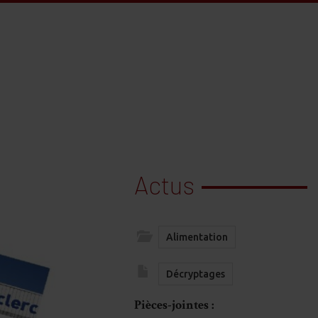
Actus
Alimentation
Décryptages
Pièces-jointes :