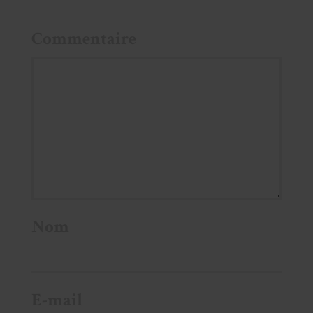
Commentaire
Nom
E-mail