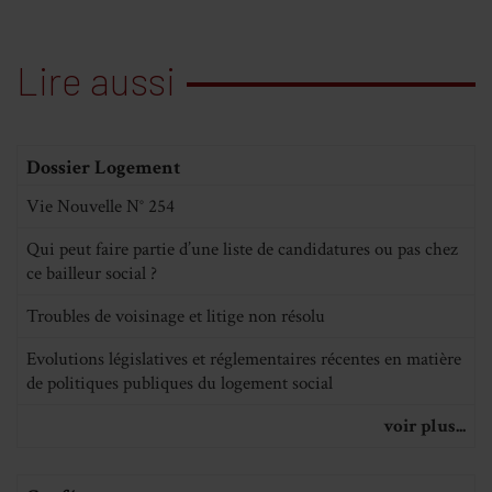
Lire aussi
Dossier Logement
Vie Nouvelle N° 254
Qui peut faire partie d’une liste de candidatures ou pas chez
ce bailleur social ?
Troubles de voisinage et litige non résolu
Evolutions législatives et réglementaires récentes en matière
de politiques publiques du logement social
voir plus...