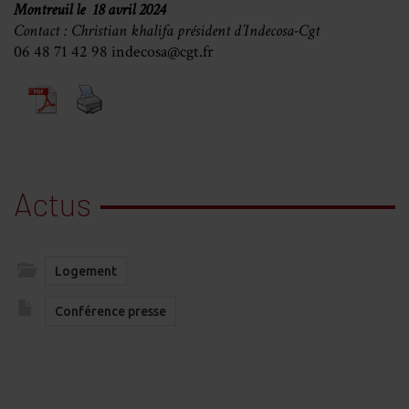
Montreuil le 18 avril 2024
Contact : Christian khalifa président d’Indecosa-Cgt
06 48 71 42 98 indecosa@cgt.fr
Actus
Logement
Conférence presse