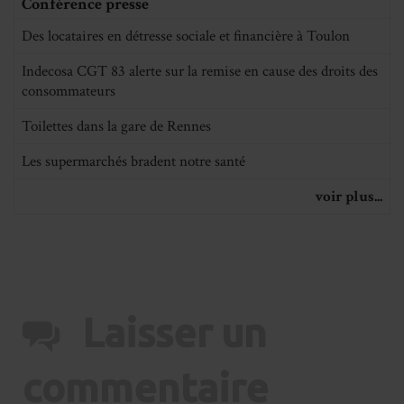
Conférence presse
Des locataires en détresse sociale et financière à Toulon
Indecosa CGT 83 alerte sur la remise en cause des droits des
consommateurs
Toilettes dans la gare de Rennes
Les supermarchés bradent notre santé
voir plus...
Laisser un
commentaire