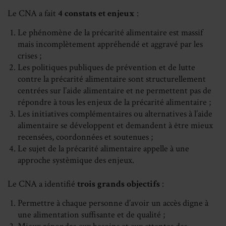
Le CNA a fait
4 constats et enjeux
:
Le phénomène de la précarité alimentaire est massif
mais incomplètement appréhendé et aggravé par les
crises ;
Les politiques publiques de prévention et de lutte
contre la précarité alimentaire sont structurellement
centrées sur l’aide alimentaire et ne permettent pas de
répondre à tous les enjeux de la précarité alimentaire ;
Les initiatives complémentaires ou alternatives à l’aide
alimentaire se développent et demandent à être mieux
recensées, coordonnées et soutenues ;
Le sujet de la précarité alimentaire appelle à une
approche systèmique des enjeux.
Le CNA a identifié
trois grands objectifs
:
Permettre à chaque personne d’avoir un accès digne à
une alimentation suffisante et de qualité ;