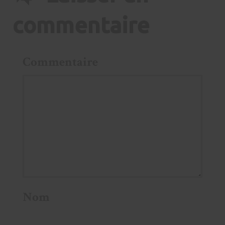
commentaire
Commentaire
Nom