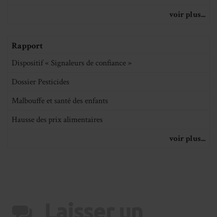
voir plus...
Rapport
Dispositif « Signaleurs de confiance »
Dossier Pesticides
Malbouffe et santé des enfants
Hausse des prix alimentaires
voir plus...
Laisser un