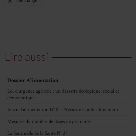
Télécharger
Lire aussi
Dossier Alimentation
Loi d’urgence agricole : un désastre écologique, social et
démocratique
Journal alimentation N° 8 – Précarité et aide alimentaire
Mesures du nombre de doses de pesticides
La Sentinelle de la Santé N° 27