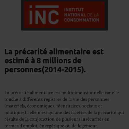
La précarité alimentaire est
estimé à 8 millions
de
personnes(2014-2015).
La précarité alimentaire est multidimensionnelle car elle
touche à différents registres de la vie des personnes
(matériels, économiques, identitaires, sociaux et
politiques) ; elle n’est qu’une des facettes de la précarité qui
résulte de la conjonction de plusieurs insécurités en
termes d’emploi, énergétique ou de logement.